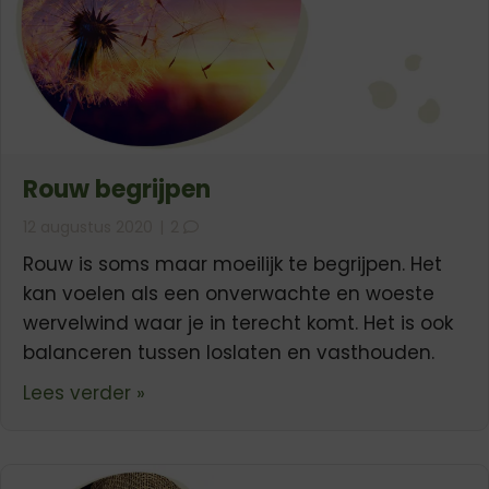
Rouw begrijpen
12 augustus 2020
|
2
Rouw is soms maar moeilijk te begrijpen. Het
kan voelen als een onverwachte en woeste
wervelwind waar je in terecht komt. Het is ook
balanceren tussen loslaten en vasthouden.
about Rouw begrijpen
Lees verder »