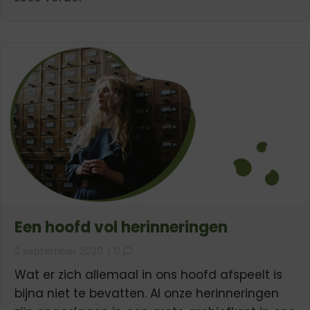
Een hoofd vol herinneringen
2 september 2020
|
0
Wat er zich allemaal in ons hoofd afspeelt is
bijna niet te bevatten. Al onze herinneringen