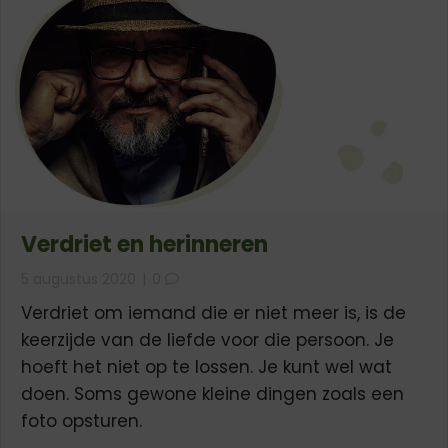
Verdriet en herinneren
5 augustus 2020
|
0
Verdriet om iemand die er niet meer is, is de
keerzijde van de liefde voor die persoon. Je
hoeft het niet op te lossen. Je kunt wel wat
doen. Soms gewone kleine dingen zoals een
foto opsturen.