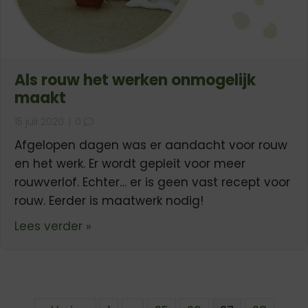
Als rouw het werken onmogelijk
maakt
15 juli 2020
|
0
Afgelopen dagen was er aandacht voor rouw
en het werk. Er wordt gepleit voor meer
rouwverlof. Echter… er is geen vast recept voor
rouw. Eerder is maatwerk nodig!
about Als rouw het werken onmogeli
Lees verder »