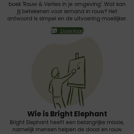
boek 'Rouw & Verlies in je omgeving'. Wat kan
jij betekenen voor iemand in rouw? Het
antwoord is simpel en de uitvoering moeilijker.
Download
Wie is Bright Elephant
Bright Elephant heeft een belangrijke missie,
namelijk mensen helpen de dood en rouw