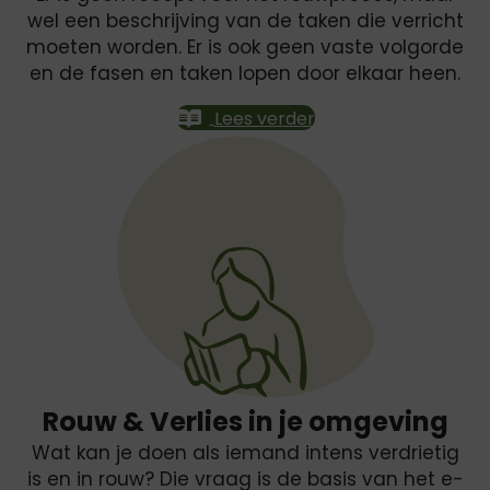
wel een beschrijving van de taken die verricht
moeten worden. Er is ook geen vaste volgorde
en de fasen en taken lopen door elkaar heen.
Lees verder
Rouw & Verlies in je omgeving
Wat kan je doen als iemand intens verdrietig
is en in rouw? Die vraag is de basis van het e-