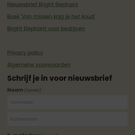
Nieuwsbrief Bright Elephant
Boek 'Van missen krijg je het koud'
Bright Elephant voor bedrijven
Privacy policy
Algemene voorwaarden
Schrijf je in voor nieuwsbrief
Naam
(Vereist)
Voornaam
Achternaam