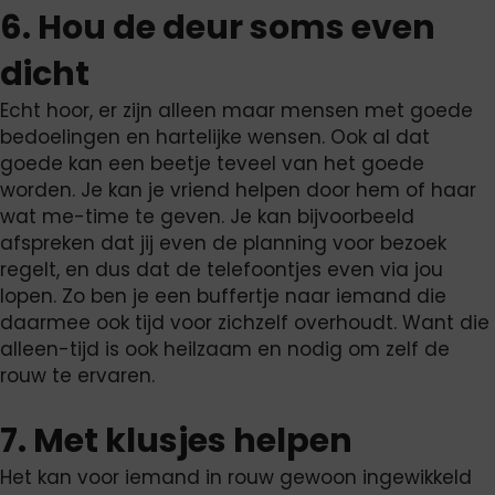
6. Hou de deur soms even
dicht
Echt hoor, er zijn alleen maar mensen met goede
bedoelingen en hartelijke wensen. Ook al dat
goede kan een beetje teveel van het goede
worden. Je kan je vriend helpen door hem of haar
wat me-time te geven. Je kan bijvoorbeeld
afspreken dat jij even de planning voor bezoek
regelt, en dus dat de telefoontjes even via jou
lopen. Zo ben je een buffertje naar iemand die
daarmee ook tijd voor zichzelf overhoudt. Want die
alleen-tijd is ook heilzaam en nodig om zelf de
rouw te ervaren.
7. Met klusjes helpen
Het kan voor iemand in rouw gewoon ingewikkeld