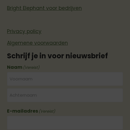
Bright Elephant voor bedrijven
Privacy policy
Algemene voorwaarden
Schrijf je in voor nieuwsbrief
Naam
(Vereist)
Voornaam
Achternaam
E-mailadres
(Vereist)