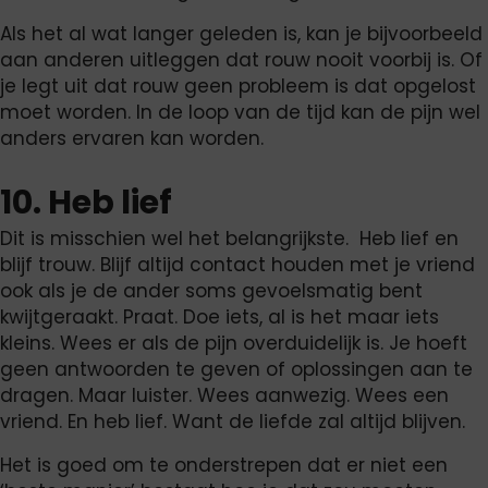
Als het al wat langer geleden is, kan je bijvoorbeeld
aan anderen uitleggen dat rouw nooit voorbij is. Of
je legt uit dat rouw geen probleem is dat opgelost
moet worden. In de loop van de tijd kan de pijn wel
anders ervaren kan worden.
10. Heb lief
Dit is misschien wel het belangrijkste. Heb lief en
blijf trouw. Blijf altijd contact houden met je vriend
ook als je de ander soms gevoelsmatig bent
kwijtgeraakt. Praat. Doe iets, al is het maar iets
kleins. Wees er als de pijn overduidelijk is. Je hoeft
geen antwoorden te geven of oplossingen aan te
dragen. Maar luister. Wees aanwezig. Wees een
vriend. En heb lief. Want de liefde zal altijd blijven.
Het is goed om te onderstrepen dat er niet een