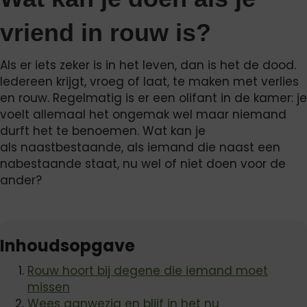
vriend in rouw is?
Als er iets zeker is in het leven, dan is het de dood.
Iedereen krijgt, vroeg of laat, te maken met verlies
en rouw. Regelmatig is er een olifant in de kamer: je
voelt allemaal het ongemak wel maar niemand
durft het te benoemen. Wat kan je
als naastbestaande, als iemand die naast een
nabestaande staat, nu wel of niet doen voor de
ander?
Inhoudsopgave
Rouw hoort bij degene die iemand moet
missen
Wees aanwezig en blijf in het nu