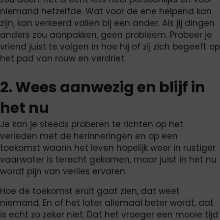
niemand hetzelfde. Wat voor de ene helpend kan
zijn, kan verkeerd vallen bij een ander. Als jij dingen
anders zou aanpakken, geen probleem. Probeer je
vriend juist te volgen in hoe hij of zij zich begeeft op
het pad van rouw en verdriet.
2. Wees aanwezig en blijf in
het nu
Je kan je steeds proberen te richten op het
verleden met de herinneringen en op een
toekomst waarin het leven hopelijk weer in rustiger
vaarwater is terecht gekomen, maar juist in het nu
wordt pijn van verlies ervaren.
Hoe de toekomst eruit gaat zien, dat weet
niemand. En of het later allemaal beter wordt, dat
is echt zo zeker niet. Dat het vroeger een mooie tijd