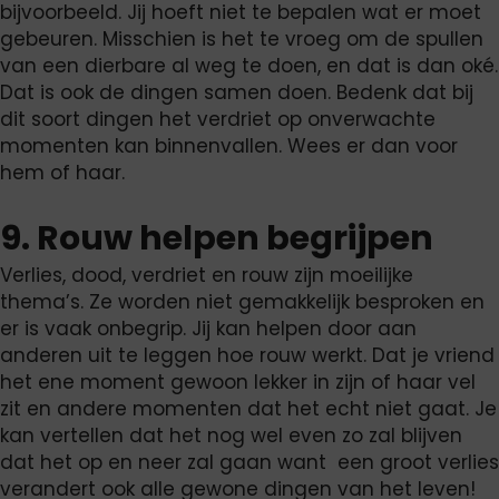
bijvoorbeeld. Jij hoeft niet te bepalen wat er moet
gebeuren. Misschien is het te vroeg om de spullen
van een dierbare al weg te doen, en dat is dan oké.
Dat is ook de dingen samen doen. Bedenk dat bij
dit soort dingen het verdriet op onverwachte
momenten kan binnenvallen. Wees er dan voor
hem of haar.
9. Rouw helpen begrijpen
Verlies, dood, verdriet en rouw zijn moeilijke
thema’s. Ze worden niet gemakkelijk besproken en
er is vaak onbegrip. Jij kan helpen door aan
anderen uit te leggen hoe rouw werkt. Dat je vriend
het ene moment gewoon lekker in zijn of haar vel
zit en andere momenten dat het echt niet gaat. Je
kan vertellen dat het nog wel even zo zal blijven
dat het op en neer zal gaan want een groot verlies
verandert ook alle gewone dingen van het leven!