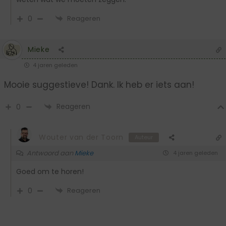
0
Reageren
Mieke
4 jaren geleden
Mooie suggestieve! Dank. Ik heb er iets aan!
Reageren
0
Wouter van der Toorn
Auteur
Antwoord aan
Mieke
4 jaren geleden
Goed om te horen!
0
Reageren