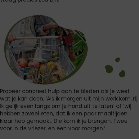
Probeer concreet hulp aan te bieden als je weet
wat je kan doen. ‘Als ik morgen uit mijn werk kom, rij
ik gelijk even langs om je hond uit te laten‘ of ‘wij
hebben zoveel eten, dat ik een paar maaltijden
klaar heb gemaakt. Die kom ik je brengen. Twee
voor in de vriezer, en een voor morgen.‘