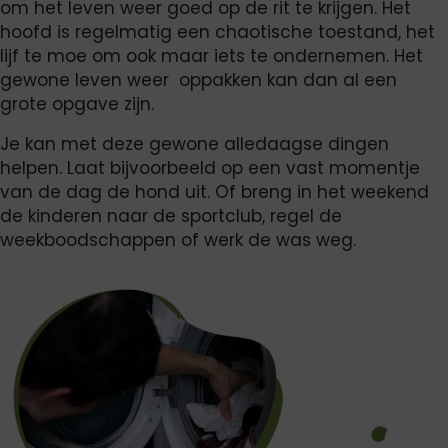
om het leven weer goed op de rit te krijgen. Het
hoofd is regelmatig een chaotische toestand, het
lijf te moe om ook maar iets te ondernemen. Het
gewone leven weer oppakken kan dan al een
grote opgave zijn.
Je kan met deze gewone alledaagse dingen
helpen. Laat bijvoorbeeld op een vast momentje
van de dag de hond uit. Of breng in het weekend
de kinderen naar de sportclub, regel de
weekboodschappen of werk de was weg.