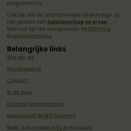
programma's.
Ook zijn we de onafhankelijke deskundige op
het gebied van
nalatenschap en erven
.
Hiervoor zijn we aangesloten bij
Stichting
RegisterExecuteur
.
Belangrijke links
Wie zijn wij
RouwExpert.ai
Contact
In de pers
Digitaal nalatenschap
Nieuwsbrief Bright Elephant
Boek 'Van missen krijg je het koud'