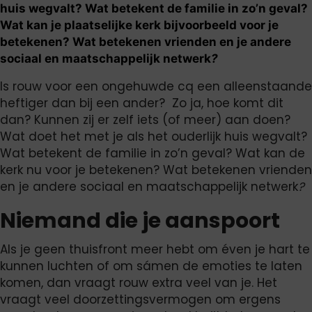
huis wegvalt? Wat betekent de familie in zo’n geval?
Wat kan je plaatselijke kerk bijvoorbeeld voor je
betekenen? Wat betekenen vrienden en je andere
sociaal en maatschappelijk netwerk
?
Is rouw voor een ongehuwde cq een alleenstaande
heftiger dan bij een ander? Zo ja, hoe komt dit
dan? Kunnen zij er zelf iets (of meer) aan doen?
Wat doet het met je als het ouderlijk huis wegvalt?
Wat betekent de familie in zo’n geval? Wat kan de
kerk nu voor je betekenen? Wat betekenen vrienden
en je andere sociaal en maatschappelijk netwerk
?
Niemand die je aanspoort
Als je geen thuisfront meer hebt om éven je hart te
kunnen luchten of om sámen de emoties te laten
komen, dan vraagt rouw extra veel van je. Het
vraagt veel doorzettingsvermogen om ergens