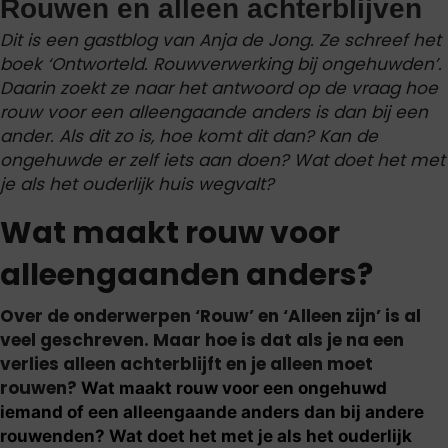
Rouwen en alleen achterblijven
Dit is een gastblog van Anja de Jong. Ze schreef het
boek ‘Ontworteld. Rouwverwerking bij ongehuwden’.
Daarin zoekt ze naar het antwoord op de vraag hoe
rouw voor een alleengaande anders is dan bij een
ander. Als dit zo is, hoe komt dit dan? Kan de
ongehuwde er zelf iets aan doen? Wat doet het met
je als het ouderlijk huis wegvalt?
Wat maakt rouw voor
alleengaanden anders?
Over de onderwerpen ‘Rouw’ en ‘Alleen zijn’ is al
veel geschreven. Maar hoe is dat als je na een
verlies alleen achterblijft en je alleen moet
rouwen?
Wat maakt rouw voor een ongehuwd
iemand of een alleengaande anders dan bij andere
rouwenden? Wat doet het met je als het ouderlijk