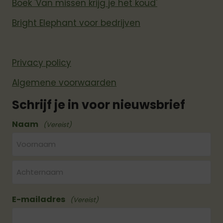
Boek 'Van missen krijg je het koud'
Bright Elephant voor bedrijven
Privacy policy
Algemene voorwaarden
Schrijf je in voor nieuwsbrief
Naam
(Vereist)
Voornaam
Achternaam
E-mailadres
(Vereist)