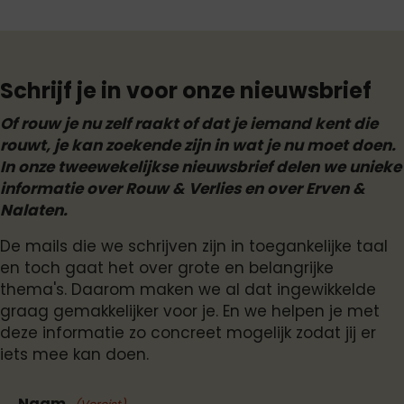
Schrijf je in voor onze nieuwsbrief
Of rouw je nu zelf raakt of dat je iemand kent die
rouwt, je kan zoekende zijn in wat je nu moet doen.
In onze tweewekelijkse nieuwsbrief delen we unieke
informatie over Rouw & Verlies en over Erven &
Nalaten.
De mails die we schrijven zijn in toegankelijke taal
en toch gaat het over grote en belangrijke
thema's. Daarom maken we al dat ingewikkelde
graag gemakkelijker voor je. En we helpen je met
deze informatie zo concreet mogelijk zodat jij er
iets mee kan doen.
Naam