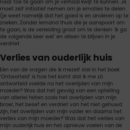
naar toe te gaan om je verhaal kwijt te kunnen. Je
moet zelf initiatief nemen om je emoties te delen
(je weet namelijk dat het goed is en anderen op te
zoeken. Zonder iemand thuis die je aanspoort om
te gaan, is de verleiding groot om te denken ‘ik ga
de volgende keer wel’ en alleen te blijven in je
verdriet.
Verlies van ouderlijk huis
Eén van de vragen die ik mezelf stel in het boek
‘Ontworteld’ is hoe het komt dat ik me zó
ontworteld voelde na het overlijden van mijn
moeder? Was dat het gevolg van een optelling
van allerlei feiten zoals het overlijden van mijn
broer, het besef en verdriet van het niet gehuwd
zijn, het overlijden van mijn vader en daarna het
verlies van mijn moeder? Was dat het verlies van
mijn ouderlijk huis en het opnieuw voelen van de