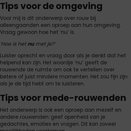
Tips voor de omgeving
Voor mij is dit onderwerp over rouw bij
alleengaanden een oproep aan hun omgeving.
Vraag gewoon hoe het ‘nu’ is.
‘Hoe is het
nu
met je?’
Luister oprecht en vraag door als je denkt dat het
helpend kan zijn. Het woordje ‘nu’ geeft de
rouwende de ruimte om ook te vertellen over
betere of juist mindere momenten. Het zou fijn zijn
als je de tijd hebt om te luisteren.
Tips voor mede-rouwenden
Het onderwerp is ook een oproep aan mezelf en
andere rouwenden: geef openheid van je
gedachtes, emoties en vragen. Dit kan zoveel