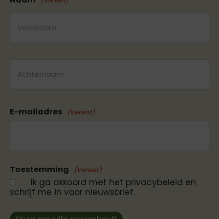
(Vereist)
Voornaam
Achternaam
E-mailadres
(Vereist)
Toestemming
(Vereist)
Ik ga akkoord met het privacybeleid en
schrijf me in voor nieuwsbrief.