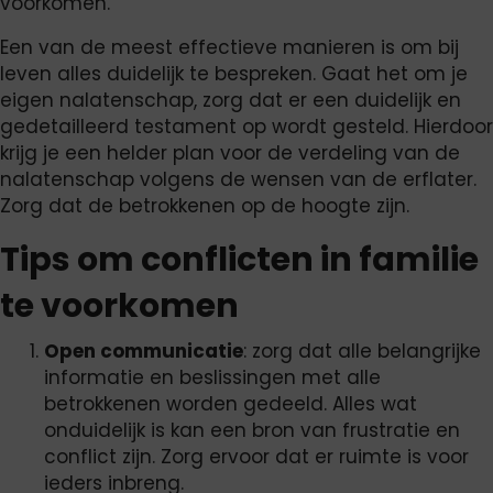
voorkomen.
Een van de meest effectieve manieren is om bij
leven alles duidelijk te bespreken. Gaat het om je
eigen nalatenschap, zorg dat er een duidelijk en
gedetailleerd testament op wordt gesteld. Hierdoor
krijg je een helder plan voor de verdeling van de
nalatenschap volgens de wensen van de erflater.
Zorg dat de betrokkenen op de hoogte zijn.
Tips om conflicten in familie
te voorkomen
Open communicatie
: zorg dat alle belangrijke
informatie en beslissingen met alle
betrokkenen worden gedeeld. Alles wat
onduidelijk is kan een bron van frustratie en
conflict zijn. Zorg ervoor dat er ruimte is voor
ieders inbreng.