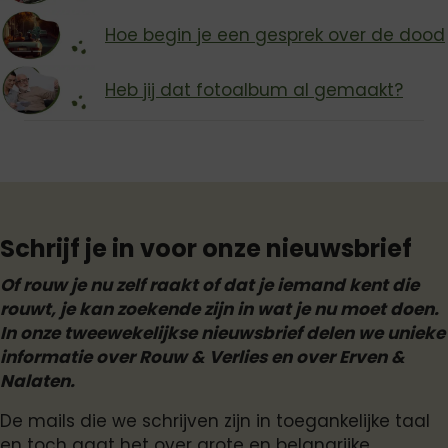
Hoe begin je een gesprek over de dood
Heb jij dat fotoalbum al gemaakt?
Schrijf je in voor onze nieuwsbrief
Of rouw je nu zelf raakt of dat je iemand kent die
rouwt, je kan zoekende zijn in wat je nu moet doen.
In onze tweewekelijkse nieuwsbrief delen we unieke
informatie over Rouw & Verlies en over Erven &
Nalaten.
De mails die we schrijven zijn in toegankelijke taal
en toch gaat het over grote en belangrijke