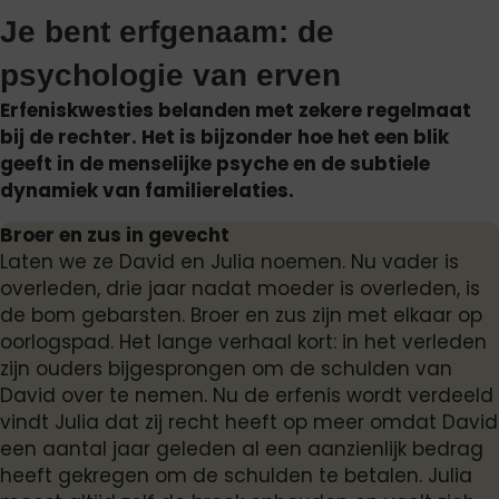
Je bent erfgenaam: de
psychologie van erven
Erfeniskwesties belanden met zekere regelmaat
bij de rechter. Het is bijzonder hoe het een blik
geeft in de menselijke psyche en de subtiele
dynamiek van familierelaties.
Broer en zus in gevecht
Laten we ze David en Julia noemen. Nu vader is
overleden, drie jaar nadat moeder is overleden, is
de bom gebarsten. Broer en zus zijn met elkaar op
oorlogspad. Het lange verhaal kort: in het verleden
zijn ouders bijgesprongen om de schulden van
David over te nemen. Nu de erfenis wordt verdeeld
vindt Julia dat zij recht heeft op meer omdat David
een aantal jaar geleden al een aanzienlijk bedrag
heeft gekregen om de schulden te betalen. Julia