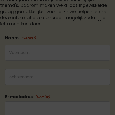
thema's. Daarom maken we al dat ingewikkelde
graag gemakkelijker voor je. En we helpen je met
deze informatie zo concreet mogelijk zodat jij er
iets mee kan doen.
Naam
(Vereist)
Voornaam
Achternaam
E-mailadres
(Vereist)