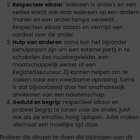
Respecteer elkaar
: iedereen is anders en een
verlies wordt ook door iedereen op een andere
manier en een ander tempo verwerkt.
Respecteer elkaar daarin en vermijd een
oordeel over de ander.
Hulp van anderen
: soms kan het bijzonder
behulpzaam zijn om een externe partij in te
schakelen. Een rouwbegeleider, een
maatschappelijk werker of een
RegisterExecuteur. Zij kunnen helpen om te
zoeken naar een vreedzame oplossing. Soms
is dat bijvoorbeeld door het onafhankelijk
afwikkelen van een nalatenschap.
Geduld en begrip
: respecteer elkaar en
probeer begrip te tonen voor de ander, juist
ook als de emoties hoog oplopen. Jullie maken
allemaal een moeilijke tijd door.
Probeer die dingen te doen die bijdragen aan de