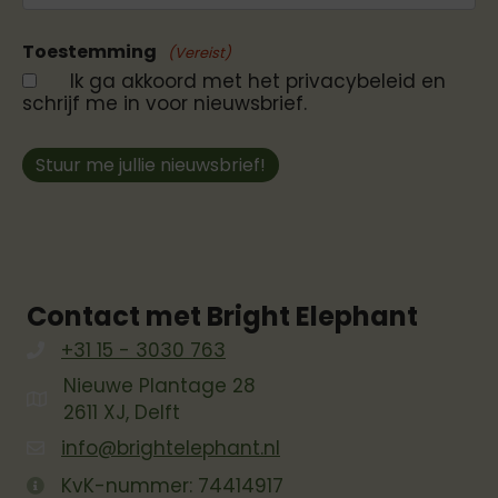
Toestemming
(Vereist)
Ik ga akkoord met het privacybeleid en
schrijf me in voor nieuwsbrief.
Stuur me jullie nieuwsbrief!
Contact met Bright Elephant
+31 15 - 3030 763
Nieuwe Plantage 28
2611 XJ, Delft
info@brightelephant.nl
KvK-nummer: 74414917