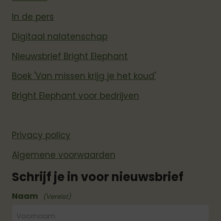
In de pers
Digitaal nalatenschap
Nieuwsbrief Bright Elephant
Boek 'Van missen krijg je het koud'
Bright Elephant voor bedrijven
Privacy policy
Algemene voorwaarden
Schrijf je in voor nieuwsbrief
Naam
(Vereist)