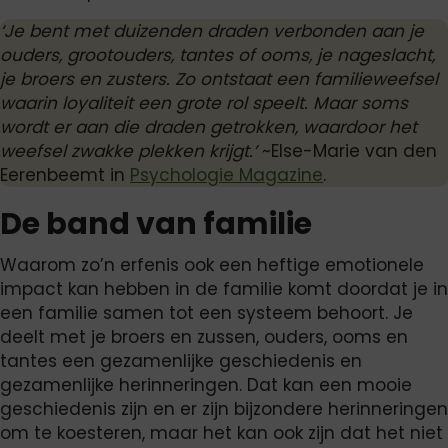
‘Je bent met duizenden draden verbonden aan je
ouders, grootouders, tantes of ooms, je nageslacht,
je broers en zusters. Zo ontstaat een familieweefsel
waarin loyaliteit een grote rol speelt. Maar soms
wordt er aan die draden getrokken, waardoor het
weefsel zwakke plekken krijgt.’
~Else-Marie van den
Eerenbeemt in
Psychologie Magazine
.
De band van familie
Waarom zo’n erfenis ook een heftige emotionele
impact kan hebben in de familie komt doordat je in
een familie samen tot een systeem behoort. Je
deelt met je broers en zussen, ouders, ooms en
tantes een gezamenlijke geschiedenis en
gezamenlijke herinneringen. Dat kan een mooie
geschiedenis zijn en er zijn bijzondere herinneringen
om te koesteren, maar het kan ook zijn dat het niet