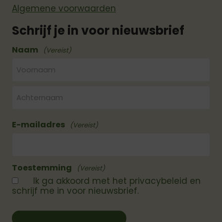
Algemene voorwaarden
Schrijf je in voor nieuwsbrief
Naam
(Vereist)
Voornaam
Achternaam
E-mailadres
(Vereist)
Toestemming
(Vereist)
Ik ga akkoord met het privacybeleid en
schrijf me in voor nieuwsbrief.
Stuur me jullie nieuwsbrief!