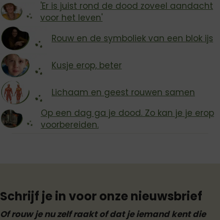
'Er is juist rond de dood zoveel aandacht
voor het leven'
Rouw en de symboliek van een blok ijs
Kusje erop, beter
Lichaam en geest rouwen samen
Op een dag ga je dood. Zo kan je je erop
voorbereiden.
Schrijf je in voor onze nieuwsbrief
Of rouw je nu zelf raakt of dat je iemand kent die