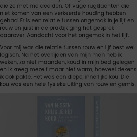
die ze met me deelden. Of vage rugklachten die
niet komen van een verkeerde houding hebben
gehad. Er is een relatie tussen ongemak in je lijf en
rouw en juist in de praktijk ging het gesprek
daarover. Aandacht voor het ongemak in het lijf.
Voor mij was die relatie tussen rouw en lijf best wel
logisch. Na het overlijden van mijn man heb ik
weken, zo niet maanden, koud in mijn bed gelegen
en ik kreeg mezelf maar niet warm, hoeveel dekens
ik ook pakte. Het was een diepe, innerlijke kou. Die
kou was een hele fysieke uiting van rouw en gemis.