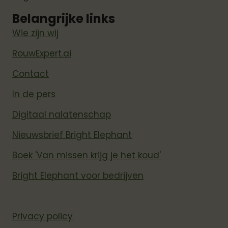
Belangrijke links
Wie zijn wij
RouwExpert.ai
Contact
In de pers
Digitaal nalatenschap
Nieuwsbrief Bright Elephant
Boek 'Van missen krijg je het koud'
Bright Elephant voor bedrijven
Privacy policy