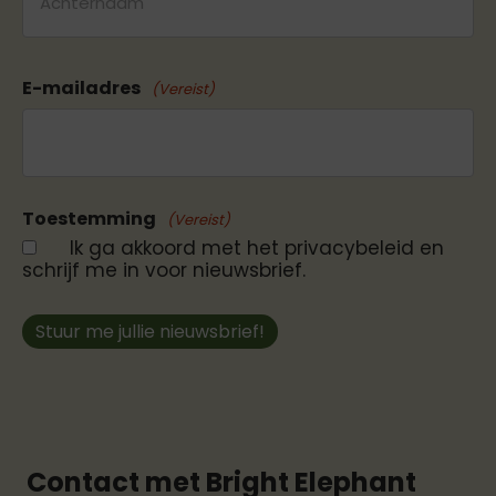
Achternaam
E-mailadres
(Vereist)
Toestemming
(Vereist)
Ik ga akkoord met het privacybeleid en
schrijf me in voor nieuwsbrief.
Stuur me jullie nieuwsbrief!
Contact met Bright Elephant