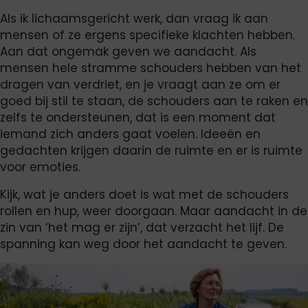
Als ik lichaamsgericht werk, dan vraag ik aan
mensen of ze ergens specifieke klachten hebben.
Aan dat ongemak geven we aandacht. Als
mensen hele stramme schouders hebben van het
dragen van verdriet, en je vraagt aan ze om er
goed bij stil te staan, de schouders aan te raken en
zelfs te ondersteunen, dat is een moment dat
iemand zich anders gaat voelen. Ideeën en
gedachten krijgen daarin de ruimte en er is ruimte
voor emoties.
Kijk, wat je anders doet is wat met de schouders
rollen en hup, weer doorgaan. Maar aandacht in de
zin van ‘het mag er zijn’, dat verzacht het lijf. De
spanning kan weg door het aandacht te geven.