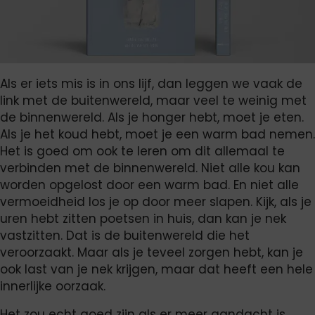
Als er iets mis is in ons lijf, dan leggen we vaak de
link met de buitenwereld, maar veel te weinig met
de binnenwereld. Als je honger hebt, moet je eten.
Als je het koud hebt, moet je een warm bad nemen.
Het is goed om ook te leren om dit allemaal te
verbinden met de binnenwereld. Niet alle kou kan
worden opgelost door een warm bad. En niet alle
vermoeidheid los je op door meer slapen. Kijk, als je
uren hebt zitten poetsen in huis, dan kan je nek
vastzitten. Dat is de buitenwereld die het
veroorzaakt. Maar als je teveel zorgen hebt, kan je
ook last van je nek krijgen, maar dat heeft een hele
innerlijke oorzaak.
Het zou echt goed zijn als er meer aandacht is