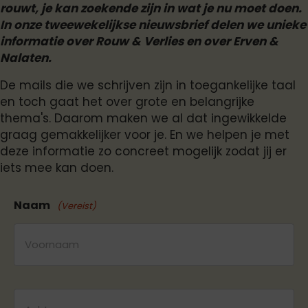
rouwt, je kan zoekende zijn in wat je nu moet doen.
In onze tweewekelijkse nieuwsbrief delen we unieke
informatie over Rouw & Verlies en over Erven &
Nalaten.
De mails die we schrijven zijn in toegankelijke taal
en toch gaat het over grote en belangrijke
thema's. Daarom maken we al dat ingewikkelde
graag gemakkelijker voor je. En we helpen je met
deze informatie zo concreet mogelijk zodat jij er
iets mee kan doen.
Naam
(Vereist)
Voornaam