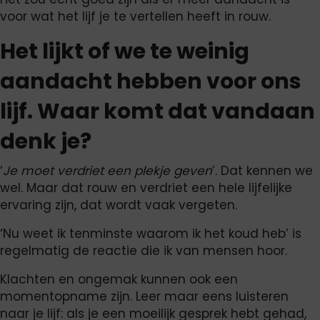
voor wat het lijf je te vertellen heeft in rouw.
Het lijkt of we te weinig
aandacht hebben voor ons
lijf. Waar komt dat vandaan
denk je?
‘
Je moet verdriet een plekje geven
’. Dat kennen we
wel. Maar dat rouw en verdriet een hele lijfelijke
ervaring zijn, dat wordt vaak vergeten.
‘Nu weet ik tenminste waarom ik het koud heb’ is
regelmatig de reactie die ik van mensen hoor.
Klachten en ongemak kunnen ook een
momentopname zijn. Leer maar eens luisteren
naar je lijf: als je een moeilijk gesprek hebt gehad,