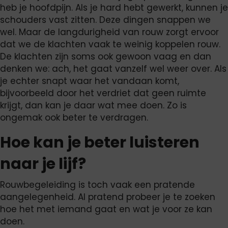
heb je hoofdpijn. Als je hard hebt gewerkt, kunnen je
schouders vast zitten. Deze dingen snappen we
wel. Maar de langdurigheid van rouw zorgt ervoor
dat we de klachten vaak te weinig koppelen rouw.
De klachten zijn soms ook gewoon vaag en dan
denken we: ach, het gaat vanzelf wel weer over. Als
je echter snapt waar het vandaan komt,
bijvoorbeeld door het verdriet dat geen ruimte
krijgt, dan kan je daar wat mee doen. Zo is
ongemak ook beter te verdragen.
Hoe kan je beter luisteren
naar je lijf?
Rouwbegeleiding is toch vaak een pratende
aangelegenheid. Al pratend probeer je te zoeken
hoe het met iemand gaat en wat je voor ze kan
doen.