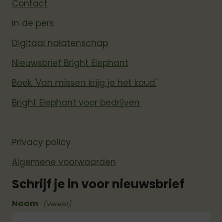
Contact
In de pers
Digitaal nalatenschap
Nieuwsbrief Bright Elephant
Boek 'Van missen krijg je het koud'
Bright Elephant voor bedrijven
Privacy policy
Algemene voorwaarden
Schrijf je in voor nieuwsbrief
Naam
(Vereist)