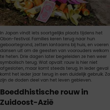
In Japan vindt iets soortgelijks plaats tijdens het
Obon-festival. Families keren terug naar hun
geboortegrond, zetten lantaarns bij huis, en voeren
dansen uit om de geesten van voorouders welkom
te heten. Drie dagen later begeleiden ze hen weer
symbolisch terug. Wat opvalt: rouw is hier niet
afgesloten, maar komt steeds terug. In ieder geval
komt het ieder jaar terug in een duidelijk gebruik. Zo
zijn de doden deel van het leven gebleven.
Boeddhistische rouw in
Zuidoost-Azië