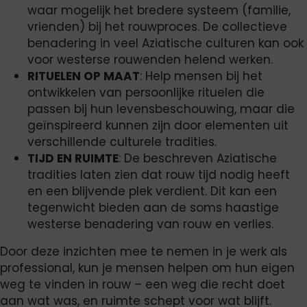
waar mogelijk het bredere systeem (familie,
vrienden) bij het rouwproces. De collectieve
benadering in veel Aziatische culturen kan ook
voor westerse rouwenden helend werken.
RITUELEN OP MAAT
: Help mensen bij het
ontwikkelen van persoonlijke rituelen die
passen bij hun levensbeschouwing, maar die
geïnspireerd kunnen zijn door elementen uit
verschillende culturele tradities.
TIJD EN RUIMTE
: De beschreven Aziatische
tradities laten zien dat rouw tijd nodig heeft
en een blijvende plek verdient. Dit kan een
tegenwicht bieden aan de soms haastige
westerse benadering van rouw en verlies.
Door deze inzichten mee te nemen in je werk als
professional, kun je mensen helpen om hun eigen
weg te vinden in rouw – een weg die recht doet
aan wat was, en ruimte schept voor wat blijft.