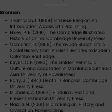
Bronnen
Thompson, L. (1989). Chinese Religion: An
Introduction. Wadsworth Publishing.
Ebrey, P. B. (2010). The Cambridge Illustrated
History of China. Cambridge University Press.
Gombrich, R. (1988). Theravāda Buddhism: A
Social History from Ancient Benares to Modern
Colombo. Routledge.
Keyes, C. F. (1993). The Golden Peninsula:
Culture and Adaptation in Mainland Southeast
Asia. University of Hawaii Press.
Parry, J. (1994). Death in Banaras. Cambridge
University Press.
Michaels, A. (2004). Hinduism: Past and
Present. Princeton University Press.
Nasr, S. H. (2001). Islam: Religion, History, and
Civilization. HarperCollins.