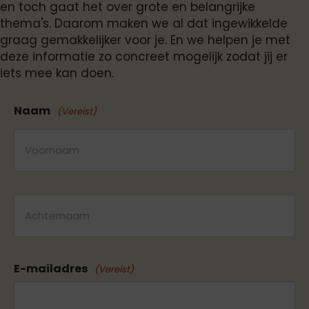
en toch gaat het over grote en belangrijke
thema's. Daarom maken we al dat ingewikkelde
graag gemakkelijker voor je. En we helpen je met
deze informatie zo concreet mogelijk zodat jij er
iets mee kan doen.
Naam
(Vereist)
Voornaam
Achternaam
E-mailadres
(Vereist)