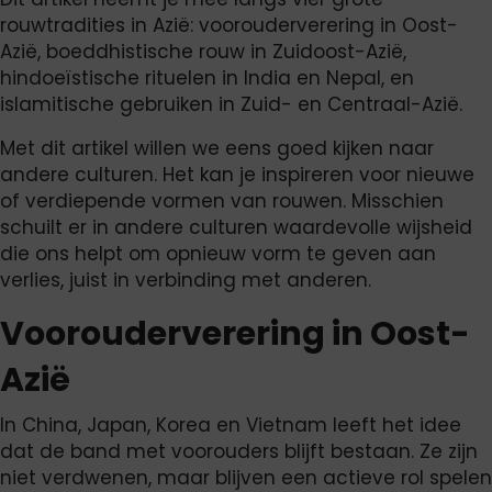
rouwtradities in Azië: voorouderverering in Oost-
Azië, boeddhistische rouw in Zuidoost-Azië,
hindoeïstische rituelen in India en Nepal, en
islamitische gebruiken in Zuid- en Centraal-Azië.
Met dit artikel willen we eens goed kijken naar
andere culturen. Het kan je inspireren voor nieuwe
of verdiepende vormen van rouwen. Misschien
schuilt er in andere culturen waardevolle wijsheid
die ons helpt om opnieuw vorm te geven aan
verlies, juist in verbinding met anderen.
Voorouderverering in Oost-
Azië
In China, Japan, Korea en Vietnam leeft het idee
dat de band met voorouders blijft bestaan. Ze zijn
niet verdwenen, maar blijven een actieve rol spelen