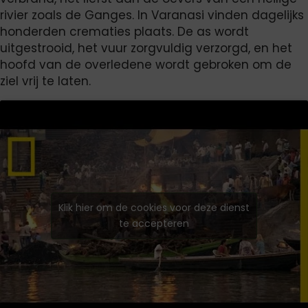
rivier zoals de Ganges. In Varanasi vinden dagelijks
honderden crematies plaats. De as wordt
uitgestrooid, het vuur zorgvuldig verzorgd, en het
hoofd van de overledene wordt gebroken om de
ziel vrij te laten.
Klik hier om de cookies voor deze dienst
te accepteren