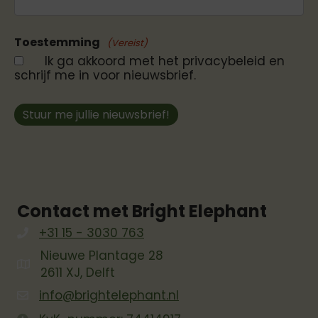
Toestemming
(Vereist)
Ik ga akkoord met het privacybeleid en
schrijf me in voor nieuwsbrief.
Stuur me jullie nieuwsbrief!
Contact met Bright Elephant
+31 15 - 3030 763
Nieuwe Plantage 28
2611 XJ, Delft
info@brightelephant.nl