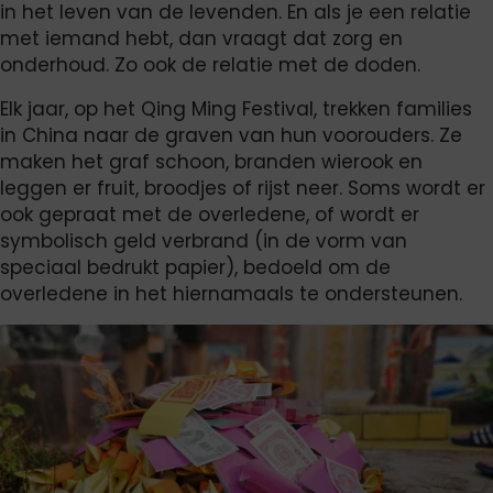
in het leven van de levenden. En als je een relatie
met iemand hebt, dan vraagt dat zorg en
onderhoud. Zo ook de relatie met de doden.
Elk jaar, op het Qing Ming Festival, trekken families
in China naar de graven van hun voorouders. Ze
maken het graf schoon, branden wierook en
leggen er fruit, broodjes of rijst neer. Soms wordt er
ook gepraat met de overledene, of wordt er
symbolisch geld verbrand (in de vorm van
speciaal bedrukt papier), bedoeld om de
overledene in het hiernamaals te ondersteunen.