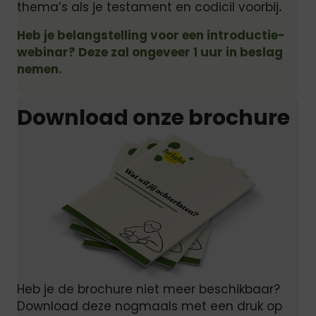
thema’s als je testament en codicil voorbij
.
Heb je belangstelling voor een introductie-
webinar? Deze zal ongeveer 1 uur in beslag
nemen.
Download onze brochure
Heb je de brochure niet meer beschikbaar?
Download deze nogmaals met een druk op