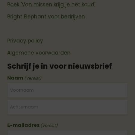
Boek 'Van missen krijg je het koud'
Bright Elephant voor bedrijven
Privacy policy
Algemene voorwaarden
Schrijf je in voor nieuwsbrief
Naam
(Vereist)
Voornaam
Achternaam
E-mailadres
(Vereist)